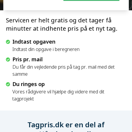
Servicen er helt gratis og det tager få
minutter at indhente pris på et nyt tag.
Indtast opgaven
Indtast din opgave i beregneren
Pris pr. mail
Du får din vejledende pris på tag pr. mail med det
samme
Du ringes op
Vores rådgivere vil hjælpe dig videre med dit
tagprojekt
Tagpris.dk er en del af