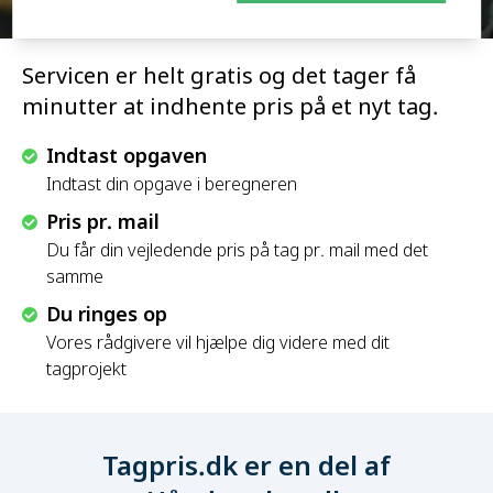
Servicen er helt gratis og det tager få
minutter at indhente pris på et nyt tag.
Indtast opgaven
Indtast din opgave i beregneren
Pris pr. mail
Du får din vejledende pris på tag pr. mail med det
samme
Du ringes op
Vores rådgivere vil hjælpe dig videre med dit
tagprojekt
Tagpris.dk er en del af