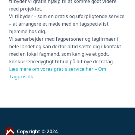
tilbyder vi gratis hjælp til at komme godt videre
med projektet.
Vi tilbyder – som en gratis og uforpligtende service
– at arrangere et møde med en tagspecialist
hjemme hos dig.
Vi samarbejder med fagpersoner og tagfirmaer i
hele landet og kan derfor altid sætte dig i kontakt
med en lokal fagmand, som kan give et godt,
konkurrencedygtigt tilbud på dit nye decratag.
Læs mere om vores gratis service her – Om
Tagpris.dk
.
Copyright © 2024