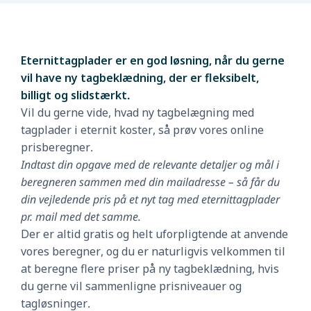
Eternittagplader er en god løsning, når du gerne
vil have ny tagbeklædning, der er fleksibelt,
billigt og slidstærkt.
Vil du gerne vide, hvad ny tagbelægning med
tagplader i eternit koster, så prøv vores online
prisberegner.
Indtast din opgave med de relevante detaljer og mål i
beregneren sammen med din mailadresse – så får du
din vejledende pris på et nyt tag med eternittagplader
pr. mail med det samme.
Der er altid gratis og helt uforpligtende at anvende
vores beregner, og du er naturligvis velkommen til
at beregne flere priser på ny tagbeklædning, hvis
du gerne vil sammenligne prisniveauer og
tagløsninger.