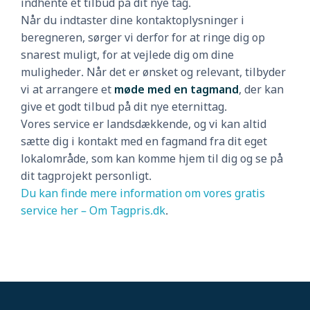
indhente et tilbud på dit nye tag.
Når du indtaster dine kontaktoplysninger i
beregneren, sørger vi derfor for at ringe dig op
snarest muligt, for at vejlede dig om dine
muligheder. Når det er ønsket og relevant, tilbyder
vi at arrangere et
møde med en tagmand
, der kan
give et godt tilbud på dit nye eternittag.
Vores service er landsdækkende, og vi kan altid
sætte dig i kontakt med en fagmand fra dit eget
lokalområde, som kan komme hjem til dig og se på
dit tagprojekt personligt.
Du kan finde mere information om vores gratis
service her – Om Tagpris.dk
.