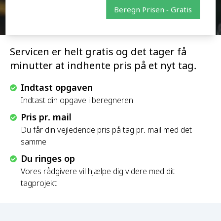
Beregn Prisen - Gratis
Servicen er helt gratis og det tager få
minutter at indhente pris på et nyt tag.
Indtast opgaven
Indtast din opgave i beregneren
Pris pr. mail
Du får din vejledende pris på tag pr. mail med det
samme
Du ringes op
Vores rådgivere vil hjælpe dig videre med dit
tagprojekt