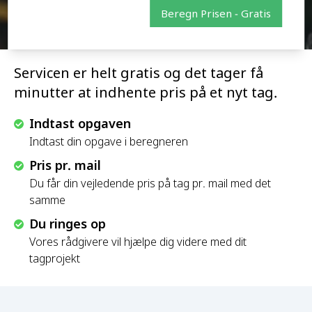
Beregn Prisen - Gratis
Servicen er helt gratis og det tager få
minutter at indhente pris på et nyt tag.
Indtast opgaven
Indtast din opgave i beregneren
Pris pr. mail
Du får din vejledende pris på tag pr. mail med det
samme
Du ringes op
Vores rådgivere vil hjælpe dig videre med dit
tagprojekt