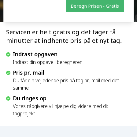
Beregn Prisen - Gratis
Servicen er helt gratis og det tager få
minutter at indhente pris på et nyt tag.
Indtast opgaven
Indtast din opgave i beregneren
Pris pr. mail
Du får din vejledende pris på tag pr. mail med det
samme
Du ringes op
Vores rådgivere vil hjælpe dig videre med dit
tagprojekt