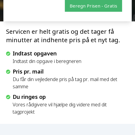
Beregn Prisen - Gratis
Servicen er helt gratis og det tager få
minutter at indhente pris på et nyt tag.
Indtast opgaven
Indtast din opgave i beregneren
Pris pr. mail
Du får din vejledende pris på tag pr. mail med det
samme
Du ringes op
Vores rådgivere vil hjælpe dig videre med dit
tagprojekt