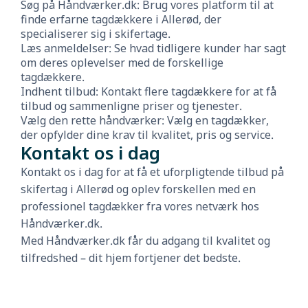
Søg på Håndværker.dk: Brug vores platform til at
finde erfarne tagdækkere i Allerød, der
specialiserer sig i skifertage.
Læs anmeldelser: Se hvad tidligere kunder har sagt
om deres oplevelser med de forskellige
tagdækkere.
Indhent tilbud: Kontakt flere tagdækkere for at få
tilbud og sammenligne priser og tjenester.
Vælg den rette håndværker: Vælg en tagdækker,
der opfylder dine krav til kvalitet, pris og service.
Kontakt os i dag
Kontakt os i dag for at få et uforpligtende tilbud på
skifertag i Allerød og oplev forskellen med en
professionel tagdækker fra vores netværk hos
Håndværker.dk.
Med Håndværker.dk får du adgang til kvalitet og
tilfredshed – dit hjem fortjener det bedste.