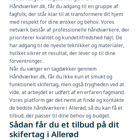
Håndværker.dk, får du adgang til en gruppe af
fagfolk, der står klar til at transformere dit hjem
med respekt for dine ønsker og behov. Vores
netværk består af professionelle håndværkere, der
prioriterer kvalitet og kundetilfredshed højt. De
har adgang til de nyeste teknikker og materialer,
hvilket sikrer et resultat, der lever op til dine
forventninger.
Når du vælger en tagdækker gennem
Håndværker.dk, får du ikke kun et smukt og
funktionelt skifertag, men også trygheden ved at
vide, at arbejdet er udført af en erfaren fagmand.
Vores platform gør det nemt at finde og kontakte
de bedste håndværkere i Allerød, så du kan få et
tilbud, der passer til dine behov og budget.
Sådan får du et tilbud på dit
skifertag i Allerød