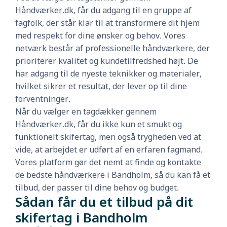
Håndværker.dk, får du adgang til en gruppe af
fagfolk, der står klar til at transformere dit hjem
med respekt for dine ønsker og behov. Vores
netværk består af professionelle håndværkere, der
prioriterer kvalitet og kundetilfredshed højt. De
har adgang til de nyeste teknikker og materialer,
hvilket sikrer et resultat, der lever op til dine
forventninger.
Når du vælger en tagdækker gennem
Håndværker.dk, får du ikke kun et smukt og
funktionelt skifertag, men også trygheden ved at
vide, at arbejdet er udført af en erfaren fagmand.
Vores platform gør det nemt at finde og kontakte
de bedste håndværkere i Bandholm, så du kan få et
tilbud, der passer til dine behov og budget.
Sådan får du et tilbud på dit
skifertag i Bandholm