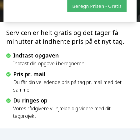
Beregn Prisen - Gratis
Servicen er helt gratis og det tager få
minutter at indhente pris på et nyt tag.
Indtast opgaven
Indtast din opgave i beregneren
Pris pr. mail
Du får din vejledende pris på tag pr. mail med det
samme
Du ringes op
Vores rådgivere vil hjælpe dig videre med dit
tagprojekt