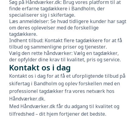
Søg på Håndværker.dk: Brug vores platform til at
finde erfarne tagdækkere i Bandholm, der
specialiserer sig i skifertage.
Læs anmeldelser: Se hvad tidligere kunder har sagt
om deres oplevelser med de forskellige
tagdækkere.
Indhent tilbud: Kontakt flere tagdækkere for at få
tilbud og sammenligne priser og tjenester.
Vælg den rette håndværker: Vælg en tagdækker,
der opfylder dine krav til kvalitet, pris og service.
Kontakt os i dag
Kontakt os i dag for at få et uforpligtende tilbud på
skifertag i Bandholm og oplev forskellen med en
professionel tagdækker fra vores netværk hos
Håndværker.dk.
Med Håndværker.dk får du adgang til kvalitet og
tilfredshed – dit hjem fortjener det bedste.