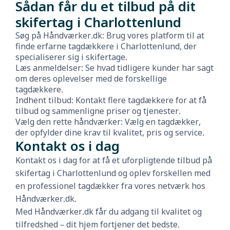
Sådan får du et tilbud på dit
skifertag i Charlottenlund
Søg på Håndværker.dk: Brug vores platform til at
finde erfarne tagdækkere i Charlottenlund, der
specialiserer sig i skifertage.
Læs anmeldelser: Se hvad tidligere kunder har sagt
om deres oplevelser med de forskellige
tagdækkere.
Indhent tilbud: Kontakt flere tagdækkere for at få
tilbud og sammenligne priser og tjenester.
Vælg den rette håndværker: Vælg en tagdækker,
der opfylder dine krav til kvalitet, pris og service.
Kontakt os i dag
Kontakt os i dag for at få et uforpligtende tilbud på
skifertag i Charlottenlund og oplev forskellen med
en professionel tagdækker fra vores netværk hos
Håndværker.dk.
Med Håndværker.dk får du adgang til kvalitet og
tilfredshed – dit hjem fortjener det bedste.