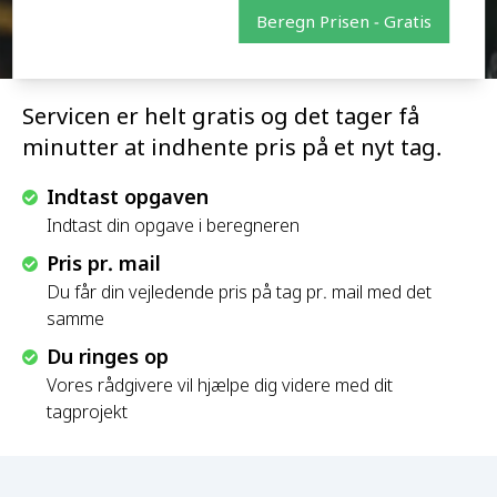
Beregn Prisen - Gratis
Servicen er helt gratis og det tager få
minutter at indhente pris på et nyt tag.
Indtast opgaven
Indtast din opgave i beregneren
Pris pr. mail
Du får din vejledende pris på tag pr. mail med det
samme
Du ringes op
Vores rådgivere vil hjælpe dig videre med dit
tagprojekt