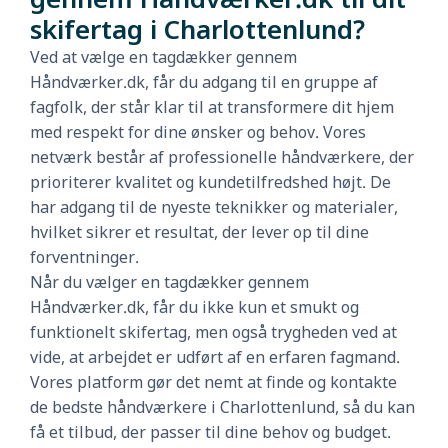
skifertag i Charlottenlund?
Ved at vælge en tagdækker gennem
Håndværker.dk, får du adgang til en gruppe af
fagfolk, der står klar til at transformere dit hjem
med respekt for dine ønsker og behov. Vores
netværk består af professionelle håndværkere, der
prioriterer kvalitet og kundetilfredshed højt. De
har adgang til de nyeste teknikker og materialer,
hvilket sikrer et resultat, der lever op til dine
forventninger.
Når du vælger en tagdækker gennem
Håndværker.dk, får du ikke kun et smukt og
funktionelt skifertag, men også trygheden ved at
vide, at arbejdet er udført af en erfaren fagmand.
Vores platform gør det nemt at finde og kontakte
de bedste håndværkere i Charlottenlund, så du kan
få et tilbud, der passer til dine behov og budget.