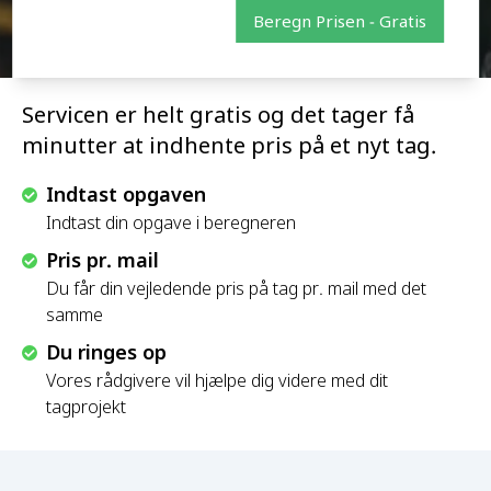
Beregn Prisen - Gratis
Servicen er helt gratis og det tager få
minutter at indhente pris på et nyt tag.
Indtast opgaven
Indtast din opgave i beregneren
Pris pr. mail
Du får din vejledende pris på tag pr. mail med det
samme
Du ringes op
Vores rådgivere vil hjælpe dig videre med dit
tagprojekt