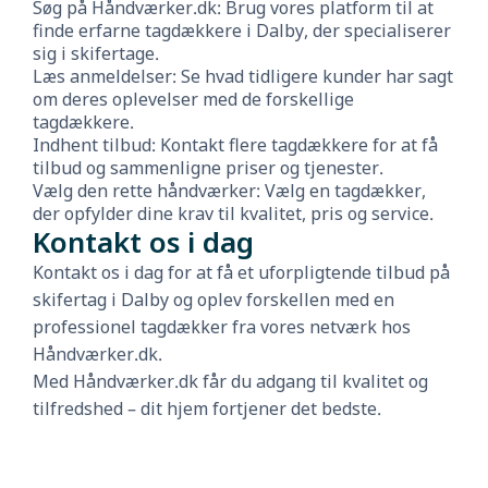
Søg på Håndværker.dk: Brug vores platform til at
finde erfarne tagdækkere i Dalby, der specialiserer
sig i skifertage.
Læs anmeldelser: Se hvad tidligere kunder har sagt
om deres oplevelser med de forskellige
tagdækkere.
Indhent tilbud: Kontakt flere tagdækkere for at få
tilbud og sammenligne priser og tjenester.
Vælg den rette håndværker: Vælg en tagdækker,
der opfylder dine krav til kvalitet, pris og service.
Kontakt os i dag
Kontakt os i dag for at få et uforpligtende tilbud på
skifertag i Dalby og oplev forskellen med en
professionel tagdækker fra vores netværk hos
Håndværker.dk.
Med Håndværker.dk får du adgang til kvalitet og
tilfredshed – dit hjem fortjener det bedste.