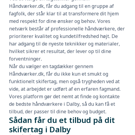
Håndværker.dk, får du adgang til en gruppe af
fagfolk, der står klar til at transformere dit hjem
med respekt for dine ønsker og behov. Vores
netværk består af professionelle håndværkere, der
prioriterer kvalitet og kundetilfredshed højt. De
har adgang til de nyeste teknikker og materialer,
hvilket sikrer et resultat, der lever op til dine
forventninger.
Når du vælger en tagdækker gennem
Håndværker.dk, får du ikke kun et smukt og
funktionelt skifertag, men også trygheden ved at
vide, at arbejdet er udført af en erfaren fagmand.
Vores platform gør det nemt at finde og kontakte
de bedste håndværkere i Dalby, så du kan få et
tilbud, der passer til dine behov og budget.
Sådan får du et tilbud på dit
skifertag i Dalby