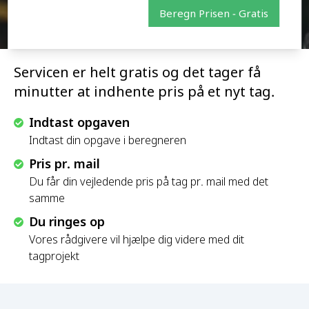
Beregn Prisen - Gratis
Servicen er helt gratis og det tager få
minutter at indhente pris på et nyt tag.
Indtast opgaven
Indtast din opgave i beregneren
Pris pr. mail
Du får din vejledende pris på tag pr. mail med det
samme
Du ringes op
Vores rådgivere vil hjælpe dig videre med dit
tagprojekt