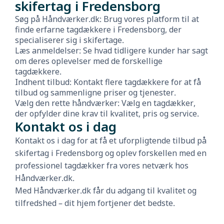
skifertag i Fredensborg
Søg på Håndværker.dk: Brug vores platform til at
finde erfarne tagdækkere i Fredensborg, der
specialiserer sig i skifertage.
Læs anmeldelser: Se hvad tidligere kunder har sagt
om deres oplevelser med de forskellige
tagdækkere.
Indhent tilbud: Kontakt flere tagdækkere for at få
tilbud og sammenligne priser og tjenester.
Vælg den rette håndværker: Vælg en tagdækker,
der opfylder dine krav til kvalitet, pris og service.
Kontakt os i dag
Kontakt os i dag for at få et uforpligtende tilbud på
skifertag i Fredensborg og oplev forskellen med en
professionel tagdækker fra vores netværk hos
Håndværker.dk.
Med Håndværker.dk får du adgang til kvalitet og
tilfredshed – dit hjem fortjener det bedste.