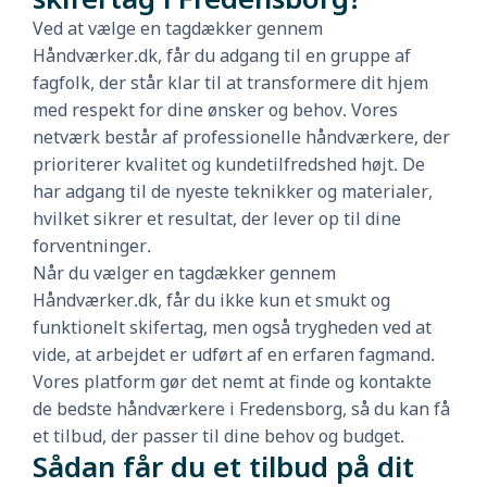
Ved at vælge en tagdækker gennem
Håndværker.dk, får du adgang til en gruppe af
fagfolk, der står klar til at transformere dit hjem
med respekt for dine ønsker og behov. Vores
netværk består af professionelle håndværkere, der
prioriterer kvalitet og kundetilfredshed højt. De
har adgang til de nyeste teknikker og materialer,
hvilket sikrer et resultat, der lever op til dine
forventninger.
Når du vælger en tagdækker gennem
Håndværker.dk, får du ikke kun et smukt og
funktionelt skifertag, men også trygheden ved at
vide, at arbejdet er udført af en erfaren fagmand.
Vores platform gør det nemt at finde og kontakte
de bedste håndværkere i Fredensborg, så du kan få
et tilbud, der passer til dine behov og budget.
Sådan får du et tilbud på dit