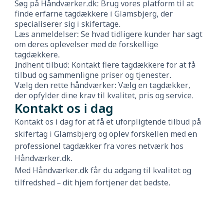
Søg på Håndværker.dk: Brug vores platform til at
finde erfarne tagdækkere i Glamsbjerg, der
specialiserer sig i skifertage.
Læs anmeldelser: Se hvad tidligere kunder har sagt
om deres oplevelser med de forskellige
tagdækkere.
Indhent tilbud: Kontakt flere tagdækkere for at få
tilbud og sammenligne priser og tjenester.
Vælg den rette håndværker: Vælg en tagdækker,
der opfylder dine krav til kvalitet, pris og service.
Kontakt os i dag
Kontakt os i dag for at få et uforpligtende tilbud på
skifertag i Glamsbjerg og oplev forskellen med en
professionel tagdækker fra vores netværk hos
Håndværker.dk.
Med Håndværker.dk får du adgang til kvalitet og
tilfredshed – dit hjem fortjener det bedste.