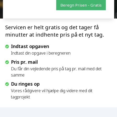
Beregn Prisen - Gratis
Servicen er helt gratis og det tager få
minutter at indhente pris på et nyt tag.
Indtast opgaven
Indtast din opgave i beregneren
Pris pr. mail
Du får din vejledende pris på tag pr. mail med det
samme
Du ringes op
Vores rådgivere vil hjælpe dig videre med dit
tagprojekt