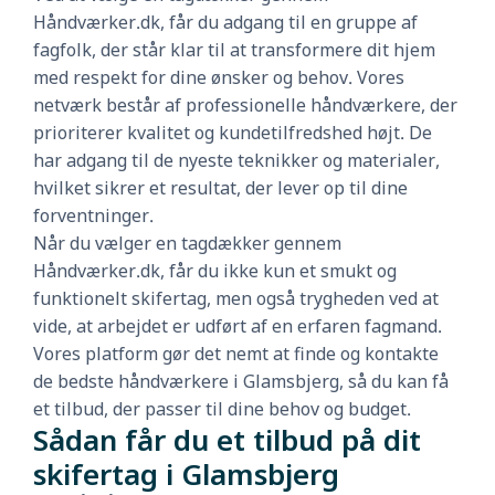
Håndværker.dk, får du adgang til en gruppe af
fagfolk, der står klar til at transformere dit hjem
med respekt for dine ønsker og behov. Vores
netværk består af professionelle håndværkere, der
prioriterer kvalitet og kundetilfredshed højt. De
har adgang til de nyeste teknikker og materialer,
hvilket sikrer et resultat, der lever op til dine
forventninger.
Når du vælger en tagdækker gennem
Håndværker.dk, får du ikke kun et smukt og
funktionelt skifertag, men også trygheden ved at
vide, at arbejdet er udført af en erfaren fagmand.
Vores platform gør det nemt at finde og kontakte
de bedste håndværkere i Glamsbjerg, så du kan få
et tilbud, der passer til dine behov og budget.
Sådan får du et tilbud på dit
skifertag i Glamsbjerg