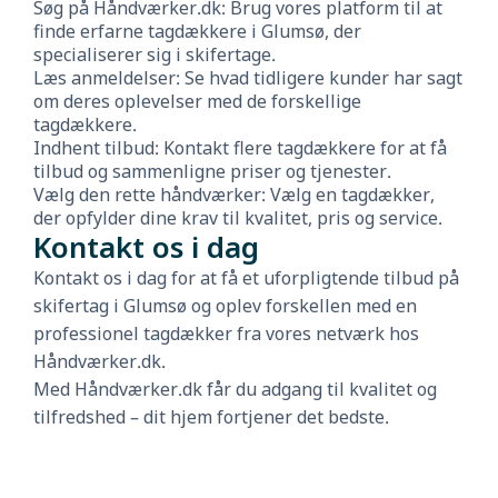
Søg på Håndværker.dk: Brug vores platform til at
finde erfarne tagdækkere i Glumsø, der
specialiserer sig i skifertage.
Læs anmeldelser: Se hvad tidligere kunder har sagt
om deres oplevelser med de forskellige
tagdækkere.
Indhent tilbud: Kontakt flere tagdækkere for at få
tilbud og sammenligne priser og tjenester.
Vælg den rette håndværker: Vælg en tagdækker,
der opfylder dine krav til kvalitet, pris og service.
Kontakt os i dag
Kontakt os i dag for at få et uforpligtende tilbud på
skifertag i Glumsø og oplev forskellen med en
professionel tagdækker fra vores netværk hos
Håndværker.dk.
Med Håndværker.dk får du adgang til kvalitet og
tilfredshed – dit hjem fortjener det bedste.