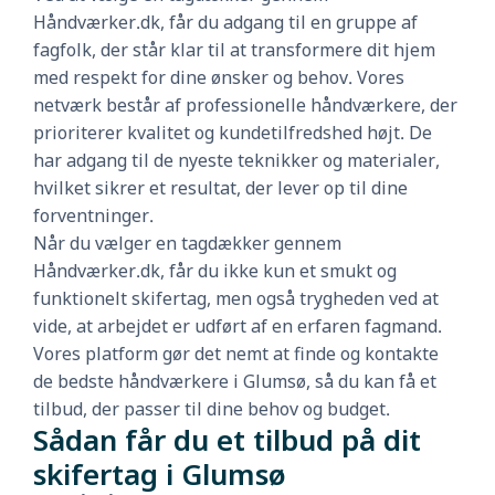
Håndværker.dk, får du adgang til en gruppe af
fagfolk, der står klar til at transformere dit hjem
med respekt for dine ønsker og behov. Vores
netværk består af professionelle håndværkere, der
prioriterer kvalitet og kundetilfredshed højt. De
har adgang til de nyeste teknikker og materialer,
hvilket sikrer et resultat, der lever op til dine
forventninger.
Når du vælger en tagdækker gennem
Håndværker.dk, får du ikke kun et smukt og
funktionelt skifertag, men også trygheden ved at
vide, at arbejdet er udført af en erfaren fagmand.
Vores platform gør det nemt at finde og kontakte
de bedste håndværkere i Glumsø, så du kan få et
tilbud, der passer til dine behov og budget.
Sådan får du et tilbud på dit
skifertag i Glumsø