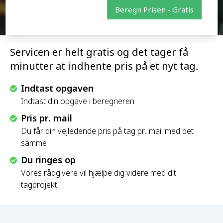
Beregn Prisen - Gratis
Servicen er helt gratis og det tager få
minutter at indhente pris på et nyt tag.
Indtast opgaven
Indtast din opgave i beregneren
Pris pr. mail
Du får din vejledende pris på tag pr. mail med det
samme
Du ringes op
Vores rådgivere vil hjælpe dig videre med dit
tagprojekt