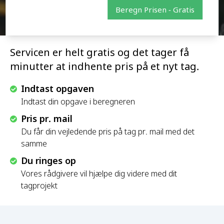
Beregn Prisen - Gratis
Servicen er helt gratis og det tager få
minutter at indhente pris på et nyt tag.
Indtast opgaven
Indtast din opgave i beregneren
Pris pr. mail
Du får din vejledende pris på tag pr. mail med det
samme
Du ringes op
Vores rådgivere vil hjælpe dig videre med dit
tagprojekt