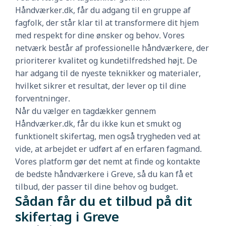
Håndværker.dk, får du adgang til en gruppe af
fagfolk, der står klar til at transformere dit hjem
med respekt for dine ønsker og behov. Vores
netværk består af professionelle håndværkere, der
prioriterer kvalitet og kundetilfredshed højt. De
har adgang til de nyeste teknikker og materialer,
hvilket sikrer et resultat, der lever op til dine
forventninger.
Når du vælger en tagdækker gennem
Håndværker.dk, får du ikke kun et smukt og
funktionelt skifertag, men også trygheden ved at
vide, at arbejdet er udført af en erfaren fagmand.
Vores platform gør det nemt at finde og kontakte
de bedste håndværkere i Greve, så du kan få et
tilbud, der passer til dine behov og budget.
Sådan får du et tilbud på dit
skifertag i Greve