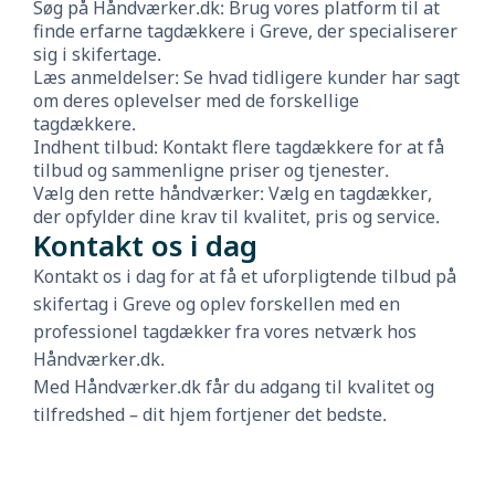
Søg på Håndværker.dk: Brug vores platform til at
finde erfarne tagdækkere i Greve, der specialiserer
sig i skifertage.
Læs anmeldelser: Se hvad tidligere kunder har sagt
om deres oplevelser med de forskellige
tagdækkere.
Indhent tilbud: Kontakt flere tagdækkere for at få
tilbud og sammenligne priser og tjenester.
Vælg den rette håndværker: Vælg en tagdækker,
der opfylder dine krav til kvalitet, pris og service.
Kontakt os i dag
Kontakt os i dag for at få et uforpligtende tilbud på
skifertag i Greve og oplev forskellen med en
professionel tagdækker fra vores netværk hos
Håndværker.dk.
Med Håndværker.dk får du adgang til kvalitet og
tilfredshed – dit hjem fortjener det bedste.