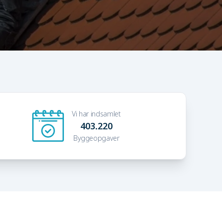
Vi har indsamlet
403.220
Byggeopgaver