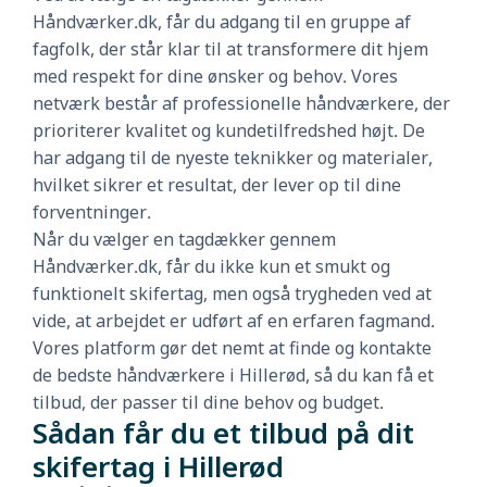
Håndværker.dk, får du adgang til en gruppe af
fagfolk, der står klar til at transformere dit hjem
med respekt for dine ønsker og behov. Vores
netværk består af professionelle håndværkere, der
prioriterer kvalitet og kundetilfredshed højt. De
har adgang til de nyeste teknikker og materialer,
hvilket sikrer et resultat, der lever op til dine
forventninger.
Når du vælger en tagdækker gennem
Håndværker.dk, får du ikke kun et smukt og
funktionelt skifertag, men også trygheden ved at
vide, at arbejdet er udført af en erfaren fagmand.
Vores platform gør det nemt at finde og kontakte
de bedste håndværkere i Hillerød, så du kan få et
tilbud, der passer til dine behov og budget.
Sådan får du et tilbud på dit
skifertag i Hillerød