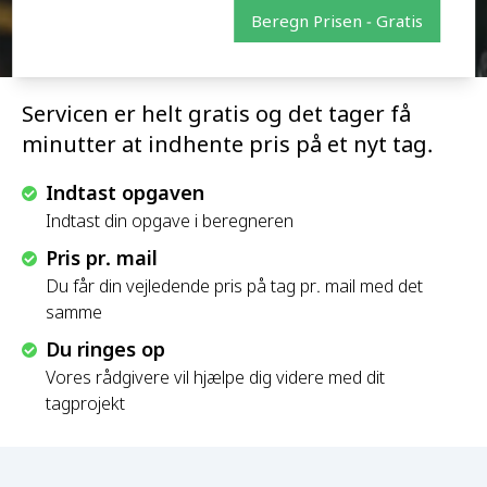
Beregn Prisen - Gratis
Servicen er helt gratis og det tager få
minutter at indhente pris på et nyt tag.
Indtast opgaven
Indtast din opgave i beregneren
Pris pr. mail
Du får din vejledende pris på tag pr. mail med det
samme
Du ringes op
Vores rådgivere vil hjælpe dig videre med dit
tagprojekt