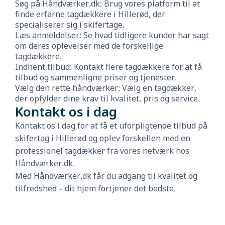
Søg på Håndværker.dk: Brug vores platform til at
finde erfarne tagdækkere i Hillerød, der
specialiserer sig i skifertage.
Læs anmeldelser: Se hvad tidligere kunder har sagt
om deres oplevelser med de forskellige
tagdækkere.
Indhent tilbud: Kontakt flere tagdækkere for at få
tilbud og sammenligne priser og tjenester.
Vælg den rette håndværker: Vælg en tagdækker,
der opfylder dine krav til kvalitet, pris og service.
Kontakt os i dag
Kontakt os i dag for at få et uforpligtende tilbud på
skifertag i Hillerød og oplev forskellen med en
professionel tagdækker fra vores netværk hos
Håndværker.dk.
Med Håndværker.dk får du adgang til kvalitet og
tilfredshed – dit hjem fortjener det bedste.