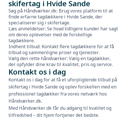
skifertag i Hvide Sande
Søg på Håndværker.dk: Brug vores platform til at
finde erfarne tagdækkere i Hvide Sande, der
specialiserer sig i skifertage.
Læs anmeldelser: Se hvad tidligere kunder har sagt
om deres oplevelser med de forskellige
tagdækkere.
Indhent tilbud: Kontakt flere tagdækkere for at få
tilbud og sammenligne priser og tjenester.
Vælg den rette håndværker: Vælg en tagdækker,
der opfylder dine krav til kvalitet, pris og service.
Kontakt os i dag
Kontakt os i dag for at få et uforpligtende tilbud på
skifertag i Hvide Sande og oplev forskellen med en
professionel tagdækker fra vores netværk hos
Håndværker.dk.
Med Håndværker.dk får du adgang til kvalitet og
tilfredshed – dit hjem fortjener det bedste.