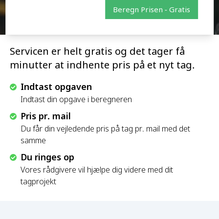
Beregn Prisen - Gratis
Servicen er helt gratis og det tager få
minutter at indhente pris på et nyt tag.
Indtast opgaven
Indtast din opgave i beregneren
Pris pr. mail
Du får din vejledende pris på tag pr. mail med det
samme
Du ringes op
Vores rådgivere vil hjælpe dig videre med dit
tagprojekt