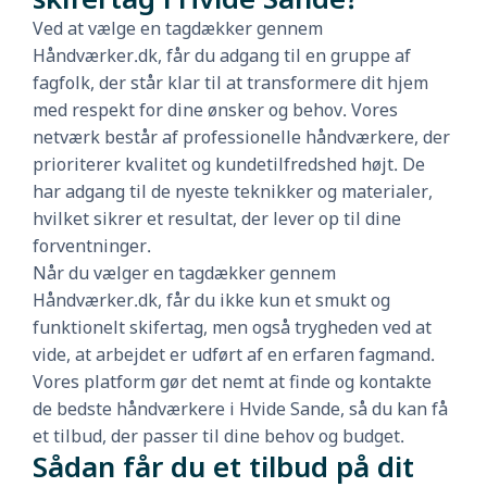
Ved at vælge en tagdækker gennem
Håndværker.dk, får du adgang til en gruppe af
fagfolk, der står klar til at transformere dit hjem
med respekt for dine ønsker og behov. Vores
netværk består af professionelle håndværkere, der
prioriterer kvalitet og kundetilfredshed højt. De
har adgang til de nyeste teknikker og materialer,
hvilket sikrer et resultat, der lever op til dine
forventninger.
Når du vælger en tagdækker gennem
Håndværker.dk, får du ikke kun et smukt og
funktionelt skifertag, men også trygheden ved at
vide, at arbejdet er udført af en erfaren fagmand.
Vores platform gør det nemt at finde og kontakte
de bedste håndværkere i Hvide Sande, så du kan få
et tilbud, der passer til dine behov og budget.
Sådan får du et tilbud på dit