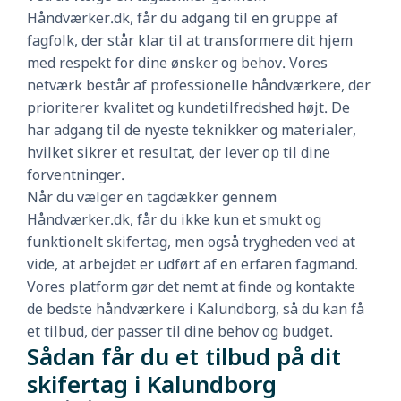
Håndværker.dk, får du adgang til en gruppe af
fagfolk, der står klar til at transformere dit hjem
med respekt for dine ønsker og behov. Vores
netværk består af professionelle håndværkere, der
prioriterer kvalitet og kundetilfredshed højt. De
har adgang til de nyeste teknikker og materialer,
hvilket sikrer et resultat, der lever op til dine
forventninger.
Når du vælger en tagdækker gennem
Håndværker.dk, får du ikke kun et smukt og
funktionelt skifertag, men også trygheden ved at
vide, at arbejdet er udført af en erfaren fagmand.
Vores platform gør det nemt at finde og kontakte
de bedste håndværkere i Kalundborg, så du kan få
et tilbud, der passer til dine behov og budget.
Sådan får du et tilbud på dit
skifertag i Kalundborg