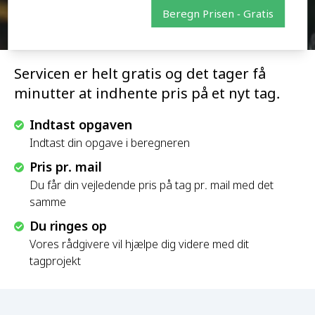
Beregn Prisen - Gratis
Servicen er helt gratis og det tager få
minutter at indhente pris på et nyt tag.
Indtast opgaven
Indtast din opgave i beregneren
Pris pr. mail
Du får din vejledende pris på tag pr. mail med det
samme
Du ringes op
Vores rådgivere vil hjælpe dig videre med dit
tagprojekt