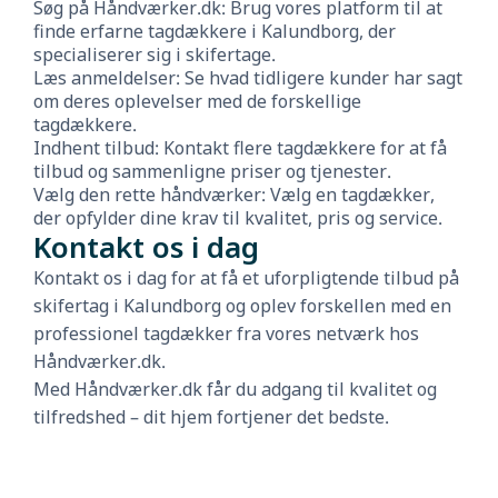
Søg på Håndværker.dk: Brug vores platform til at
finde erfarne tagdækkere i Kalundborg, der
specialiserer sig i skifertage.
Læs anmeldelser: Se hvad tidligere kunder har sagt
om deres oplevelser med de forskellige
tagdækkere.
Indhent tilbud: Kontakt flere tagdækkere for at få
tilbud og sammenligne priser og tjenester.
Vælg den rette håndværker: Vælg en tagdækker,
der opfylder dine krav til kvalitet, pris og service.
Kontakt os i dag
Kontakt os i dag for at få et uforpligtende tilbud på
skifertag i Kalundborg og oplev forskellen med en
professionel tagdækker fra vores netværk hos
Håndværker.dk.
Med Håndværker.dk får du adgang til kvalitet og
tilfredshed – dit hjem fortjener det bedste.