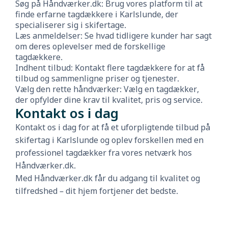
Søg på Håndværker.dk: Brug vores platform til at
finde erfarne tagdækkere i Karlslunde, der
specialiserer sig i skifertage.
Læs anmeldelser: Se hvad tidligere kunder har sagt
om deres oplevelser med de forskellige
tagdækkere.
Indhent tilbud: Kontakt flere tagdækkere for at få
tilbud og sammenligne priser og tjenester.
Vælg den rette håndværker: Vælg en tagdækker,
der opfylder dine krav til kvalitet, pris og service.
Kontakt os i dag
Kontakt os i dag for at få et uforpligtende tilbud på
skifertag i Karlslunde og oplev forskellen med en
professionel tagdækker fra vores netværk hos
Håndværker.dk.
Med Håndværker.dk får du adgang til kvalitet og
tilfredshed – dit hjem fortjener det bedste.