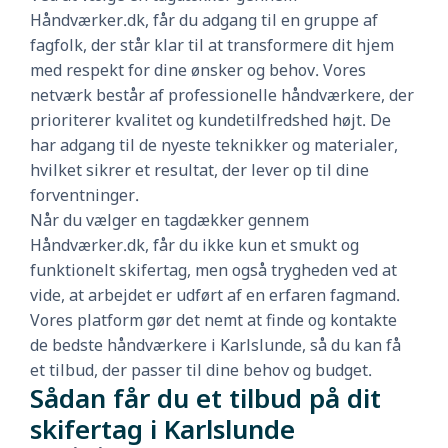
Håndværker.dk, får du adgang til en gruppe af
fagfolk, der står klar til at transformere dit hjem
med respekt for dine ønsker og behov. Vores
netværk består af professionelle håndværkere, der
prioriterer kvalitet og kundetilfredshed højt. De
har adgang til de nyeste teknikker og materialer,
hvilket sikrer et resultat, der lever op til dine
forventninger.
Når du vælger en tagdækker gennem
Håndværker.dk, får du ikke kun et smukt og
funktionelt skifertag, men også trygheden ved at
vide, at arbejdet er udført af en erfaren fagmand.
Vores platform gør det nemt at finde og kontakte
de bedste håndværkere i Karlslunde, så du kan få
et tilbud, der passer til dine behov og budget.
Sådan får du et tilbud på dit
skifertag i Karlslunde