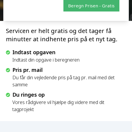
Beregn Prisen - Gratis
Servicen er helt gratis og det tager få
minutter at indhente pris på et nyt tag.
Indtast opgaven
Indtast din opgave i beregneren
Pris pr. mail
Du får din vejledende pris på tag pr. mail med det
samme
Du ringes op
Vores rådgivere vil hjælpe dig videre med dit
tagprojekt