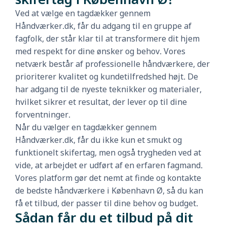
Ved at vælge en tagdækker gennem
Håndværker.dk, får du adgang til en gruppe af
fagfolk, der står klar til at transformere dit hjem
med respekt for dine ønsker og behov. Vores
netværk består af professionelle håndværkere, der
prioriterer kvalitet og kundetilfredshed højt. De
har adgang til de nyeste teknikker og materialer,
hvilket sikrer et resultat, der lever op til dine
forventninger.
Når du vælger en tagdækker gennem
Håndværker.dk, får du ikke kun et smukt og
funktionelt skifertag, men også trygheden ved at
vide, at arbejdet er udført af en erfaren fagmand.
Vores platform gør det nemt at finde og kontakte
de bedste håndværkere i København Ø, så du kan
få et tilbud, der passer til dine behov og budget.
Sådan får du et tilbud på dit