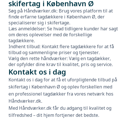
skifertag i København Ø
Søg på Håndværker.dk: Brug vores platform til at
finde erfarne tagdækkere i København Ø, der
specialiserer sig i skifertage.
Læs anmeldelser: Se hvad tidligere kunder har sagt
om deres oplevelser med de forskellige
tagdækkere.
Indhent tilbud: Kontakt flere tagdækkere for at få
tilbud og sammenligne priser og tjenester.
Vælg den rette håndværker: Vælg en tagdækker,
der opfylder dine krav til kvalitet, pris og service.
Kontakt os i dag
Kontakt os i dag for at få et uforpligtende tilbud på
skifertag i København Ø og oplev forskellen med
en professionel tagdækker fra vores netværk hos
Håndværker.dk.
Med Håndværker.dk får du adgang til kvalitet og
tilfredshed – dit hjem fortjener det bedste.