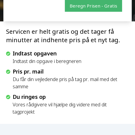
Beregn Prisen - Gratis
Servicen er helt gratis og det tager få
minutter at indhente pris på et nyt tag.
Indtast opgaven
Indtast din opgave i beregneren
Pris pr. mail
Du får din vejledende pris på tag pr. mail med det
samme
Du ringes op
Vores rådgivere vil hjælpe dig videre med dit
tagprojekt