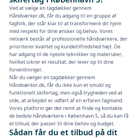
Ved at vælge en tagdækker gennem
Håndværker.dk, får du adgang til en gruppe af
fagfolk, der står klar til at transformere dit hjem
med respekt for dine ønsker og behov. Vores
netværk består af professionelle håndværkere, der
prioriterer kvalitet og kundetilfredshed højt. De
har adgang til de nyeste teknikker og materialer,
hvilket sikrer et resultat, der lever op til dine
forventninger.
Når du vælger en tagdækker gennem
Håndværker.dk, får du ikke kun et smukt og
funktionelt skifertag, men også trygheden ved at
vide, at arbejdet er udført af en erfaren fagmand.
Vores platform gør det nemt at finde og kontakte
de bedste håndværkere i København S, så du kan få
et tilbud, der passer til dine behov og budget.
Sådan får du et tilbud på dit