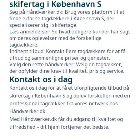
skifertag i København S
Søg på Håndværker.dk: Brug vores platform til at
finde erfarne tagdækkere i København S, der
specialiserer sig i skifertage.
Læs anmeldelser: Se hvad tidligere kunder har sagt
om deres oplevelser med de forskellige
tagdækkere.
Indhent tilbud: Kontakt flere tagdækkere for at få
tilbud og sammenligne priser og tjenester.
Vælg den rette håndværker: Vælg en tagdækker,
der opfylder dine krav til kvalitet, pris og service.
Kontakt os i dag
Kontakt os i dag for at få et uforpligtende tilbud på
skifertag i København S og oplev forskellen med en
professionel tagdækker fra vores netværk hos
Håndværker.dk.
Med Håndværker.dk får du adgang til kvalitet og
tilfredshed – dit hjem fortjener det bedste.