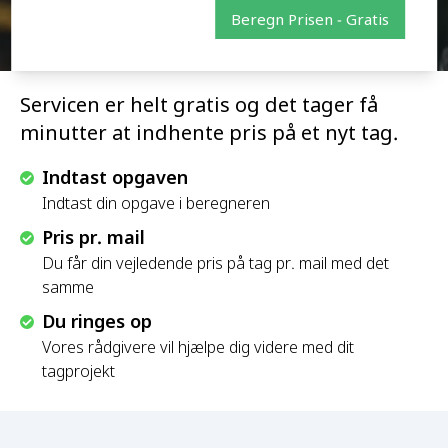
Beregn Prisen - Gratis
Servicen er helt gratis og det tager få
minutter at indhente pris på et nyt tag.
Indtast opgaven
Indtast din opgave i beregneren
Pris pr. mail
Du får din vejledende pris på tag pr. mail med det
samme
Du ringes op
Vores rådgivere vil hjælpe dig videre med dit
tagprojekt