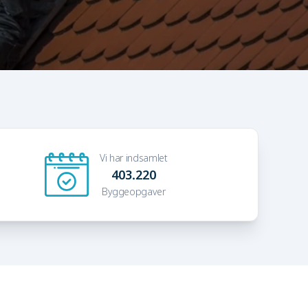
Vi har indsamlet
403.220
Byggeopgaver