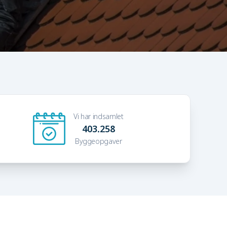
Vi har indsamlet
403.258
Byggeopgaver