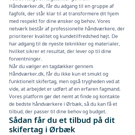
Håndværker.dk, får du adgang til en gruppe af
fagfolk, der står klar til at transformere dit hjem
med respekt for dine ønsker og behov. Vores
netværk består af professionelle håndværkere, der
prioriterer kvalitet og kundetilfredshed højt. De
har adgang til de nyeste teknikker og materialer,
hvilket sikrer et resultat, der lever op til dine
forventninger.
Når du vælger en tagdækker gennem
Håndværker.dk, får du ikke kun et smukt og
funktionelt skifertag, men også trygheden ved at
vide, at arbejdet er udført af en erfaren fagmand.
Vores platform gør det nemt at finde og kontakte
de bedste håndværkere i Ørbæk, så du kan få et
tilbud, der passer til dine behov og budget.
Sådan får du et tilbud på dit
skifertag i Ørbæk