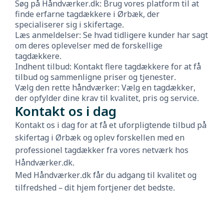
Søg på Håndværker.dk: Brug vores platform til at
finde erfarne tagdækkere i Ørbæk, der
specialiserer sig i skifertage.
Læs anmeldelser: Se hvad tidligere kunder har sagt
om deres oplevelser med de forskellige
tagdækkere.
Indhent tilbud: Kontakt flere tagdækkere for at få
tilbud og sammenligne priser og tjenester.
Vælg den rette håndværker: Vælg en tagdækker,
der opfylder dine krav til kvalitet, pris og service.
Kontakt os i dag
Kontakt os i dag for at få et uforpligtende tilbud på
skifertag i Ørbæk og oplev forskellen med en
professionel tagdækker fra vores netværk hos
Håndværker.dk.
Med Håndværker.dk får du adgang til kvalitet og
tilfredshed – dit hjem fortjener det bedste.