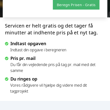
Beregn Prisen - Gratis
Servicen er helt gratis og det tager få
minutter at indhente pris på et nyt tag.
Indtast opgaven
Indtast din opgave i beregneren
Pris pr. mail
Du får din vejledende pris på tag pr. mail med det
samme
Du ringes op
Vores rådgivere vil hjælpe dig videre med dit
tagprojekt