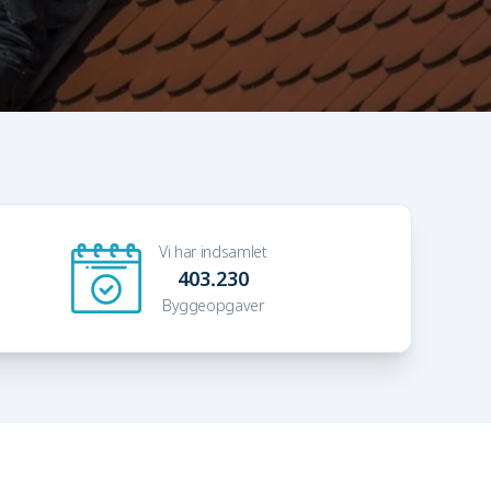
Vi har indsamlet
403.230
Byggeopgaver