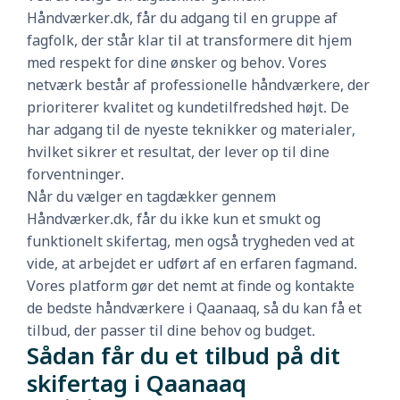
Håndværker.dk, får du adgang til en gruppe af
fagfolk, der står klar til at transformere dit hjem
med respekt for dine ønsker og behov. Vores
netværk består af professionelle håndværkere, der
prioriterer kvalitet og kundetilfredshed højt. De
har adgang til de nyeste teknikker og materialer,
hvilket sikrer et resultat, der lever op til dine
forventninger.
Når du vælger en tagdækker gennem
Håndværker.dk, får du ikke kun et smukt og
funktionelt skifertag, men også trygheden ved at
vide, at arbejdet er udført af en erfaren fagmand.
Vores platform gør det nemt at finde og kontakte
de bedste håndværkere i Qaanaaq, så du kan få et
tilbud, der passer til dine behov og budget.
Sådan får du et tilbud på dit
skifertag i Qaanaaq