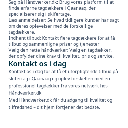
Søg på Håndværker.dk: Brug vores platform til at
finde erfarne tagdækkere i Qaanaaq, der
specialiserer sig i skifertage.
Læs anmeldelser: Se hvad tidligere kunder har sagt
om deres oplevelser med de forskellige
tagdækkere.
Indhent tilbud: Kontakt flere tagdækkere for at få
tilbud og sammenligne priser og tjenester.
Vælg den rette håndværker: Vælg en tagdækker,
der opfylder dine krav til kvalitet, pris og service.
Kontakt os i dag
Kontakt os i dag for at få et uforpligtende tilbud på
skifertag i Qaanaaq og oplev forskellen med en
professionel tagdækker fra vores netværk hos
Håndværker.dk.
Med Håndværker.dk får du adgang til kvalitet og
tilfredshed – dit hjem fortjener det bedste.