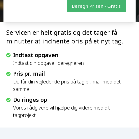
Beregn Prisen - Gratis
Servicen er helt gratis og det tager få
minutter at indhente pris på et nyt tag.
Indtast opgaven
Indtast din opgave i beregneren
Pris pr. mail
Du får din vejledende pris på tag pr. mail med det
samme
Du ringes op
Vores rådgivere vil hjælpe dig videre med dit
tagprojekt