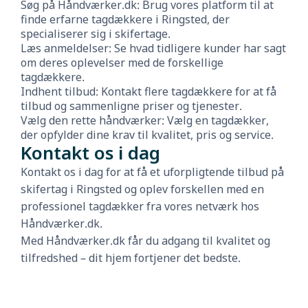
Søg på Håndværker.dk: Brug vores platform til at
finde erfarne tagdækkere i Ringsted, der
specialiserer sig i skifertage.
Læs anmeldelser: Se hvad tidligere kunder har sagt
om deres oplevelser med de forskellige
tagdækkere.
Indhent tilbud: Kontakt flere tagdækkere for at få
tilbud og sammenligne priser og tjenester.
Vælg den rette håndværker: Vælg en tagdækker,
der opfylder dine krav til kvalitet, pris og service.
Kontakt os i dag
Kontakt os i dag for at få et uforpligtende tilbud på
skifertag i Ringsted og oplev forskellen med en
professionel tagdækker fra vores netværk hos
Håndværker.dk.
Med Håndværker.dk får du adgang til kvalitet og
tilfredshed – dit hjem fortjener det bedste.