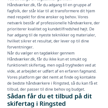
Håndværker.dk, får du adgang til en gruppe af
fagfolk, der står klar til at transformere dit hjem
med respekt for dine ønsker og behov. Vores
netværk består af professionelle håndværkere, der
prioriterer kvalitet og kundetilfredshed højt. De
har adgang til de nyeste teknikker og materialer,
hvilket sikrer et resultat, der lever op til dine
forventninger.
Når du vælger en tagdækker gennem
Håndværker.dk, får du ikke kun et smukt og
funktionelt skifertag, men også trygheden ved at
vide, at arbejdet er udført af en erfaren fagmand.
Vores platform gør det nemt at finde og kontakte
de bedste håndværkere i Ringsted, så du kan få et
tilbud, der passer til dine behov og budget.
Sådan får du et tilbud på dit
skifertag i Ringsted