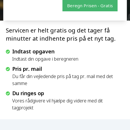
Beregn Prisen - Gratis
Servicen er helt gratis og det tager få
minutter at indhente pris på et nyt tag.
Indtast opgaven
Indtast din opgave i beregneren
Pris pr. mail
Du får din vejledende pris på tag pr. mail med det
samme
Du ringes op
Vores rådgivere vil hjælpe dig videre med dit
tagprojekt