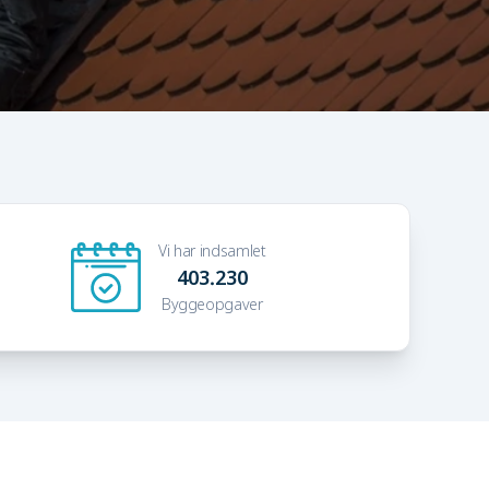
Vi har indsamlet
403.230
Byggeopgaver