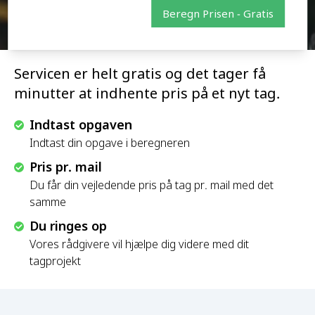
Beregn Prisen - Gratis
Servicen er helt gratis og det tager få
minutter at indhente pris på et nyt tag.
Indtast opgaven
Indtast din opgave i beregneren
Pris pr. mail
Du får din vejledende pris på tag pr. mail med det
samme
Du ringes op
Vores rådgivere vil hjælpe dig videre med dit
tagprojekt