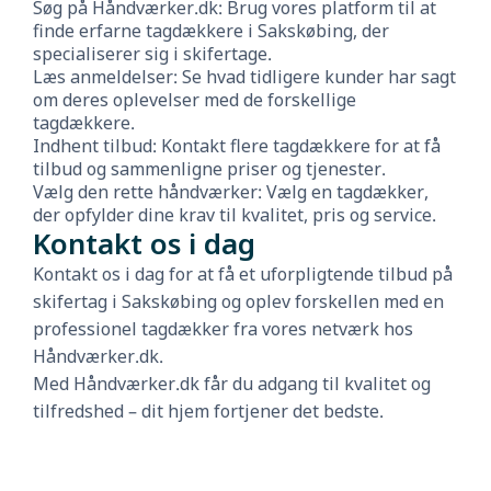
Søg på Håndværker.dk: Brug vores platform til at
finde erfarne tagdækkere i Sakskøbing, der
specialiserer sig i skifertage.
Læs anmeldelser: Se hvad tidligere kunder har sagt
om deres oplevelser med de forskellige
tagdækkere.
Indhent tilbud: Kontakt flere tagdækkere for at få
tilbud og sammenligne priser og tjenester.
Vælg den rette håndværker: Vælg en tagdækker,
der opfylder dine krav til kvalitet, pris og service.
Kontakt os i dag
Kontakt os i dag for at få et uforpligtende tilbud på
skifertag i Sakskøbing og oplev forskellen med en
professionel tagdækker fra vores netværk hos
Håndværker.dk.
Med Håndværker.dk får du adgang til kvalitet og
tilfredshed – dit hjem fortjener det bedste.