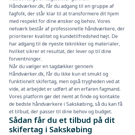
Håndværker.dk, får du adgang til en gruppe af
fagfolk, der står klar til at transformere dit hjem
med respekt for dine ønsker og behov. Vores
netværk består af professionelle håndværkere, der
prioriterer kvalitet og kundetilfredshed højt. De
har adgang til de nyeste teknikker og materialer,
hvilket sikrer et resultat, der lever op til dine
forventninger.
Når du vælger en tagdækker gennem
Håndværker.dk, får du ikke kun et smukt og
funktionelt skifertag, men også trygheden ved at
vide, at arbejdet er udført af en erfaren fagmand.
Vores platform gør det nemt at finde og kontakte
de bedste håndværkere i Sakskøbing, så du kan få
et tilbud, der passer til dine behov og budget.
Sådan får du et tilbud på dit
skifertag i Sakskøbing