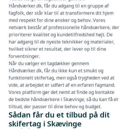
Håndværker.dk, får du adgang til en gruppe af
fagfolk, der står klar til at transformere dit hjem
med respekt for dine ønsker og behov. Vores
netværk består af professionelle håndværkere, der
prioriterer kvalitet og kundetilfredshed højt. De
har adgang til de nyeste teknikker og materialer,
hvilket sikrer et resultat, der lever op til dine
forventninger.
Når du vælger en tagdækker gennem
Håndværker.dk, får du ikke kun et smukt og
funktionelt skifertag, men også trygheden ved at
vide, at arbejdet er udført af en erfaren fagmand.
Vores platform gør det nemt at finde og kontakte
de bedste håndværkere i Skævinge, så du kan få et
tilbud, der passer til dine behov og budget.
Sådan får du et tilbud på dit
skifertag i Skævinge