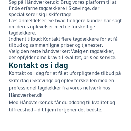
Søg på Håndværker.dk: Brug vores platform til at
finde erfarne tagdækkere i Skævinge, der
specialiserer sig i skifertage.
Læs anmeldelser: Se hvad tidligere kunder har sagt
om deres oplevelser med de forskellige
tagdækkere.
Indhent tilbud: Kontakt flere tagdækkere for at få
tilbud og sammenligne priser og tjenester.
Vælg den rette håndværker: Vælg en tagdækker,
der opfylder dine krav til kvalitet, pris og service.
Kontakt os i dag
Kontakt os i dag for at få et uforpligtende tilbud på
skifertag i Skævinge og oplev forskellen med en
professionel tagdækker fra vores netværk hos
Håndværker.dk.
Med Håndværker.dk får du adgang til kvalitet og
tilfredshed – dit hjem fortjener det bedste.