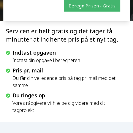
Beregn Prisen - Gratis
Servicen er helt gratis og det tager få
minutter at indhente pris på et nyt tag.
Indtast opgaven
Indtast din opgave i beregneren
Pris pr. mail
Du får din vejledende pris på tag pr. mail med det
samme
Du ringes op
Vores rådgivere vil hjælpe dig videre med dit
tagprojekt