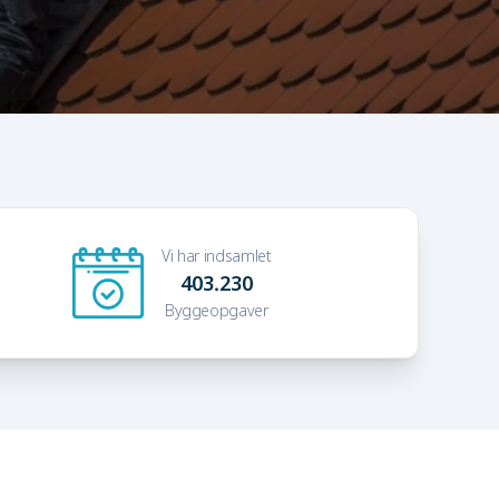
Vi har indsamlet
403.230
Byggeopgaver