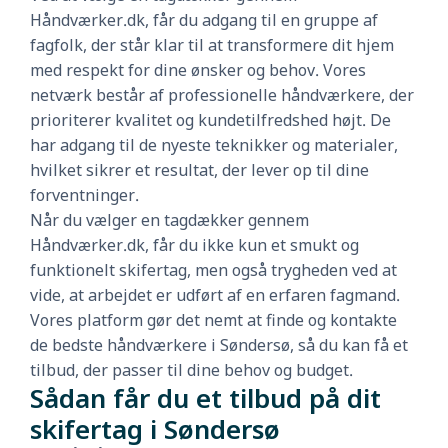
Håndværker.dk, får du adgang til en gruppe af
fagfolk, der står klar til at transformere dit hjem
med respekt for dine ønsker og behov. Vores
netværk består af professionelle håndværkere, der
prioriterer kvalitet og kundetilfredshed højt. De
har adgang til de nyeste teknikker og materialer,
hvilket sikrer et resultat, der lever op til dine
forventninger.
Når du vælger en tagdækker gennem
Håndværker.dk, får du ikke kun et smukt og
funktionelt skifertag, men også trygheden ved at
vide, at arbejdet er udført af en erfaren fagmand.
Vores platform gør det nemt at finde og kontakte
de bedste håndværkere i Søndersø, så du kan få et
tilbud, der passer til dine behov og budget.
Sådan får du et tilbud på dit
skifertag i Søndersø