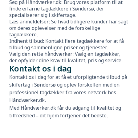
Søg på Håndværker.dk: Brug vores platform til at
finde erfarne tagdækkere i Søndersø, der
specialiserer sig i skifertage.
Læs anmeldelser: Se hvad tidligere kunder har sagt
om deres oplevelser med de forskellige
tagdækkere.
Indhent tilbud: Kontakt flere tagdækkere for at få
tilbud og sammenligne priser og tjenester.
Vælg den rette håndværker: Vælg en tagdækker,
der opfylder dine krav til kvalitet, pris og service.
Kontakt os i dag
Kontakt os i dag for at få et uforpligtende tilbud på
skifertag i Søndersø og oplev forskellen med en
professionel tagdækker fra vores netværk hos
Håndværker.dk.
Med Håndværker.dk får du adgang til kvalitet og
tilfredshed – dit hjem fortjener det bedste.