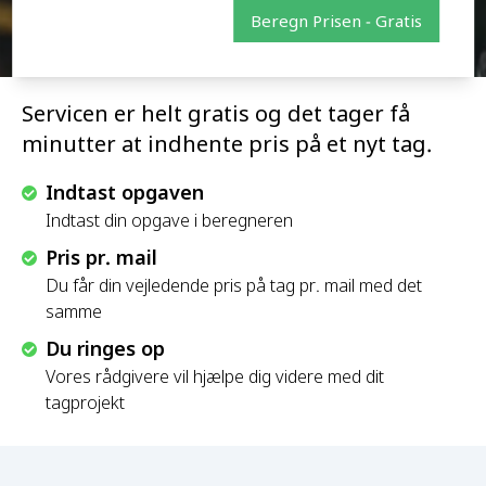
Beregn Prisen - Gratis
Servicen er helt gratis og det tager få
minutter at indhente pris på et nyt tag.
Indtast opgaven
Indtast din opgave i beregneren
Pris pr. mail
Du får din vejledende pris på tag pr. mail med det
samme
Du ringes op
Vores rådgivere vil hjælpe dig videre med dit
tagprojekt