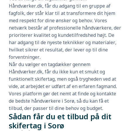
Håndværker.dk, får du adgang til en gruppe af
fagfolk, der står klar til at transformere dit hjem
med respekt for dine ønsker og behov. Vores
netværk består af professionelle håndværkere, der
prioriterer kvalitet og kundetilfredshed højt. De
har adgang til de nyeste teknikker og materialer,
hvilket sikrer et resultat, der lever op til dine
forventninger.
Når du vælger en tagdækker gennem
Håndværker.dk, får du ikke kun et smukt og
funktionelt skifertag, men også trygheden ved at
vide, at arbejdet er udført af en erfaren fagmand.
Vores platform gør det nemt at finde og kontakte
de bedste håndværkere i Sorø, så du kan få et
tilbud, der passer til dine behov og budget.
Sådan får du et tilbud på dit
skifertag i Sorø