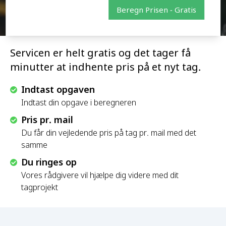
Beregn Prisen - Gratis
Servicen er helt gratis og det tager få
minutter at indhente pris på et nyt tag.
Indtast opgaven
Indtast din opgave i beregneren
Pris pr. mail
Du får din vejledende pris på tag pr. mail med det
samme
Du ringes op
Vores rådgivere vil hjælpe dig videre med dit
tagprojekt