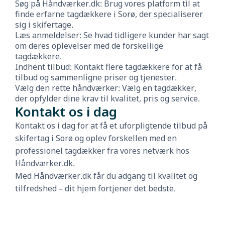
Søg på Håndværker.dk: Brug vores platform til at
finde erfarne tagdækkere i Sorø, der specialiserer
sig i skifertage.
Læs anmeldelser: Se hvad tidligere kunder har sagt
om deres oplevelser med de forskellige
tagdækkere.
Indhent tilbud: Kontakt flere tagdækkere for at få
tilbud og sammenligne priser og tjenester.
Vælg den rette håndværker: Vælg en tagdækker,
der opfylder dine krav til kvalitet, pris og service.
Kontakt os i dag
Kontakt os i dag for at få et uforpligtende tilbud på
skifertag i Sorø og oplev forskellen med en
professionel tagdækker fra vores netværk hos
Håndværker.dk.
Med Håndværker.dk får du adgang til kvalitet og
tilfredshed – dit hjem fortjener det bedste.