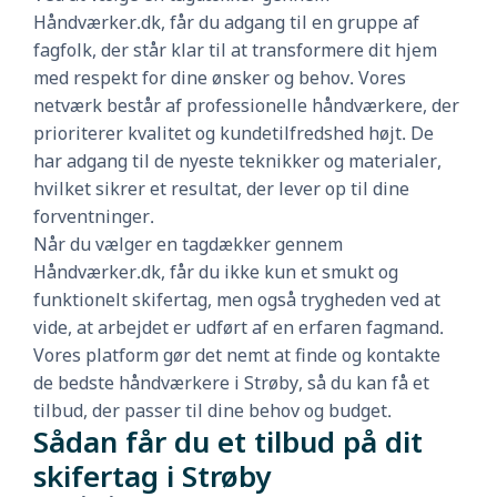
Håndværker.dk, får du adgang til en gruppe af
fagfolk, der står klar til at transformere dit hjem
med respekt for dine ønsker og behov. Vores
netværk består af professionelle håndværkere, der
prioriterer kvalitet og kundetilfredshed højt. De
har adgang til de nyeste teknikker og materialer,
hvilket sikrer et resultat, der lever op til dine
forventninger.
Når du vælger en tagdækker gennem
Håndværker.dk, får du ikke kun et smukt og
funktionelt skifertag, men også trygheden ved at
vide, at arbejdet er udført af en erfaren fagmand.
Vores platform gør det nemt at finde og kontakte
de bedste håndværkere i Strøby, så du kan få et
tilbud, der passer til dine behov og budget.
Sådan får du et tilbud på dit
skifertag i Strøby