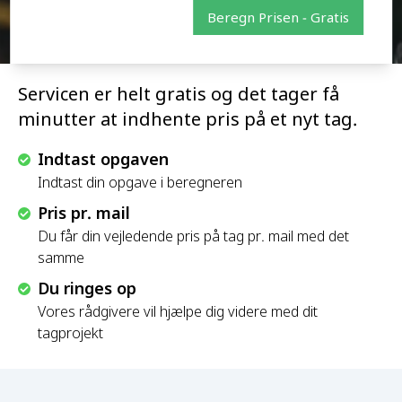
Beregn Prisen - Gratis
Servicen er helt gratis og det tager få
minutter at indhente pris på et nyt tag.
Indtast opgaven
Indtast din opgave i beregneren
Pris pr. mail
Du får din vejledende pris på tag pr. mail med det
samme
Du ringes op
Vores rådgivere vil hjælpe dig videre med dit
tagprojekt