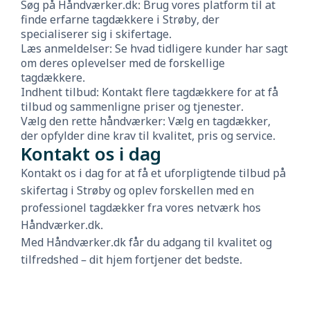
Søg på Håndværker.dk: Brug vores platform til at
finde erfarne tagdækkere i Strøby, der
specialiserer sig i skifertage.
Læs anmeldelser: Se hvad tidligere kunder har sagt
om deres oplevelser med de forskellige
tagdækkere.
Indhent tilbud: Kontakt flere tagdækkere for at få
tilbud og sammenligne priser og tjenester.
Vælg den rette håndværker: Vælg en tagdækker,
der opfylder dine krav til kvalitet, pris og service.
Kontakt os i dag
Kontakt os i dag for at få et uforpligtende tilbud på
skifertag i Strøby og oplev forskellen med en
professionel tagdækker fra vores netværk hos
Håndværker.dk.
Med Håndværker.dk får du adgang til kvalitet og
tilfredshed – dit hjem fortjener det bedste.