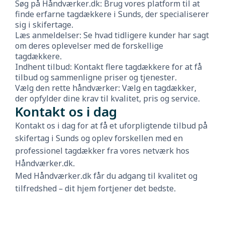
Søg på Håndværker.dk: Brug vores platform til at
finde erfarne tagdækkere i Sunds, der specialiserer
sig i skifertage.
Læs anmeldelser: Se hvad tidligere kunder har sagt
om deres oplevelser med de forskellige
tagdækkere.
Indhent tilbud: Kontakt flere tagdækkere for at få
tilbud og sammenligne priser og tjenester.
Vælg den rette håndværker: Vælg en tagdækker,
der opfylder dine krav til kvalitet, pris og service.
Kontakt os i dag
Kontakt os i dag for at få et uforpligtende tilbud på
skifertag i Sunds og oplev forskellen med en
professionel tagdækker fra vores netværk hos
Håndværker.dk.
Med Håndværker.dk får du adgang til kvalitet og
tilfredshed – dit hjem fortjener det bedste.