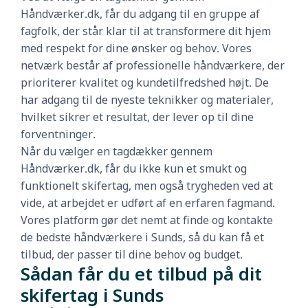
Håndværker.dk, får du adgang til en gruppe af
fagfolk, der står klar til at transformere dit hjem
med respekt for dine ønsker og behov. Vores
netværk består af professionelle håndværkere, der
prioriterer kvalitet og kundetilfredshed højt. De
har adgang til de nyeste teknikker og materialer,
hvilket sikrer et resultat, der lever op til dine
forventninger.
Når du vælger en tagdækker gennem
Håndværker.dk, får du ikke kun et smukt og
funktionelt skifertag, men også trygheden ved at
vide, at arbejdet er udført af en erfaren fagmand.
Vores platform gør det nemt at finde og kontakte
de bedste håndværkere i Sunds, så du kan få et
tilbud, der passer til dine behov og budget.
Sådan får du et tilbud på dit
skifertag i Sunds