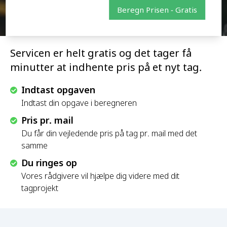
Beregn Prisen - Gratis
Servicen er helt gratis og det tager få
minutter at indhente pris på et nyt tag.
Indtast opgaven
Indtast din opgave i beregneren
Pris pr. mail
Du får din vejledende pris på tag pr. mail med det
samme
Du ringes op
Vores rådgivere vil hjælpe dig videre med dit
tagprojekt