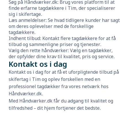
Søg på Håndværker.dk: Brug vores platform til at
finde erfarne tagdækkere i Tim, der specialiserer
sig i skifertage.
Læs anmeldelser: Se hvad tidligere kunder har sagt
om deres oplevelser med de forskellige
tagdækkere.
Indhent tilbud: Kontakt flere tagdækkere for at få
tilbud og sammenligne priser og tjenester.
Vælg den rette håndværker: Vælg en tagdækker,
der opfylder dine krav til kvalitet, pris og service.
Kontakt os i dag
Kontakt os i dag for at få et uforpligtende tilbud på
skifertag i Tim og oplev forskellen med en
professionel tagdækker fra vores netværk hos
Håndværker.dk.
Med Håndværker.dk får du adgang til kvalitet og
tilfredshed – dit hjem fortjener det bedste.