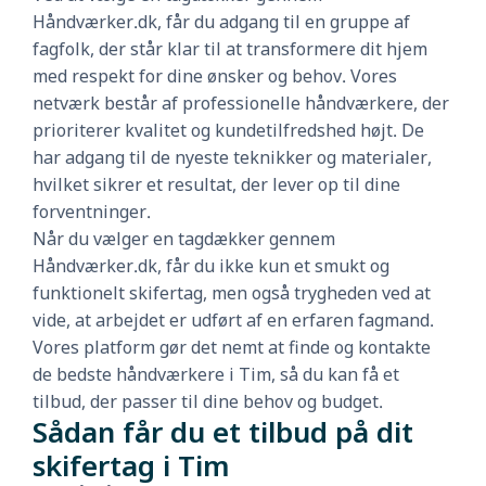
Håndværker.dk, får du adgang til en gruppe af
fagfolk, der står klar til at transformere dit hjem
med respekt for dine ønsker og behov. Vores
netværk består af professionelle håndværkere, der
prioriterer kvalitet og kundetilfredshed højt. De
har adgang til de nyeste teknikker og materialer,
hvilket sikrer et resultat, der lever op til dine
forventninger.
Når du vælger en tagdækker gennem
Håndværker.dk, får du ikke kun et smukt og
funktionelt skifertag, men også trygheden ved at
vide, at arbejdet er udført af en erfaren fagmand.
Vores platform gør det nemt at finde og kontakte
de bedste håndværkere i Tim, så du kan få et
tilbud, der passer til dine behov og budget.
Sådan får du et tilbud på dit
skifertag i Tim