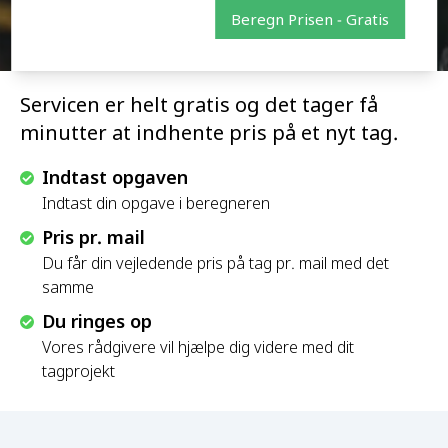
Beregn Prisen - Gratis
Servicen er helt gratis og det tager få
minutter at indhente pris på et nyt tag.
Indtast opgaven
Indtast din opgave i beregneren
Pris pr. mail
Du får din vejledende pris på tag pr. mail med det
samme
Du ringes op
Vores rådgivere vil hjælpe dig videre med dit
tagprojekt