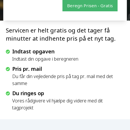
Beregn Prisen - Gratis
Servicen er helt gratis og det tager få
minutter at indhente pris på et nyt tag.
Indtast opgaven
Indtast din opgave i beregneren
Pris pr. mail
Du får din vejledende pris på tag pr. mail med det
samme
Du ringes op
Vores rådgivere vil hjælpe dig videre med dit
tagprojekt