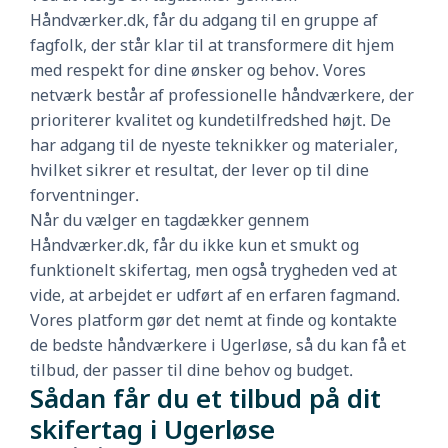
Håndværker.dk, får du adgang til en gruppe af
fagfolk, der står klar til at transformere dit hjem
med respekt for dine ønsker og behov. Vores
netværk består af professionelle håndværkere, der
prioriterer kvalitet og kundetilfredshed højt. De
har adgang til de nyeste teknikker og materialer,
hvilket sikrer et resultat, der lever op til dine
forventninger.
Når du vælger en tagdækker gennem
Håndværker.dk, får du ikke kun et smukt og
funktionelt skifertag, men også trygheden ved at
vide, at arbejdet er udført af en erfaren fagmand.
Vores platform gør det nemt at finde og kontakte
de bedste håndværkere i Ugerløse, så du kan få et
tilbud, der passer til dine behov og budget.
Sådan får du et tilbud på dit
skifertag i Ugerløse