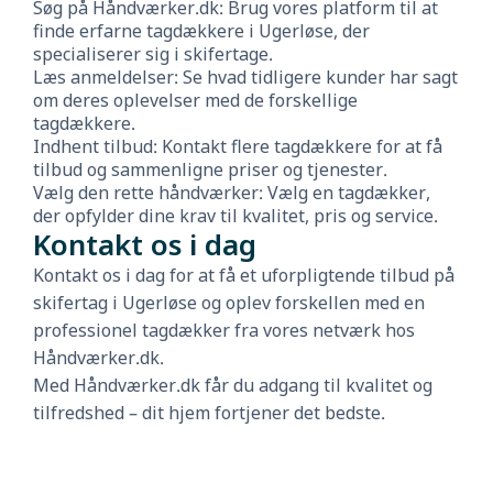
Søg på Håndværker.dk: Brug vores platform til at
finde erfarne tagdækkere i Ugerløse, der
specialiserer sig i skifertage.
Læs anmeldelser: Se hvad tidligere kunder har sagt
om deres oplevelser med de forskellige
tagdækkere.
Indhent tilbud: Kontakt flere tagdækkere for at få
tilbud og sammenligne priser og tjenester.
Vælg den rette håndværker: Vælg en tagdækker,
der opfylder dine krav til kvalitet, pris og service.
Kontakt os i dag
Kontakt os i dag for at få et uforpligtende tilbud på
skifertag i Ugerløse og oplev forskellen med en
professionel tagdækker fra vores netværk hos
Håndværker.dk.
Med Håndværker.dk får du adgang til kvalitet og
tilfredshed – dit hjem fortjener det bedste.