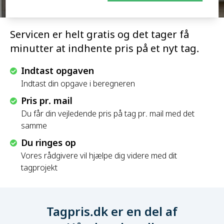
Servicen er helt gratis og det tager få
minutter at indhente pris på et nyt tag.
Indtast opgaven
Indtast din opgave i beregneren
Pris pr. mail
Du får din vejledende pris på tag pr. mail med det
samme
Du ringes op
Vores rådgivere vil hjælpe dig videre med dit
tagprojekt
Tagpris.dk er en del af