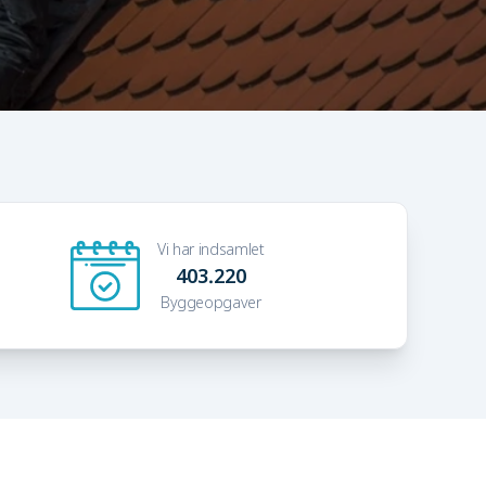
Vi har indsamlet
403.220
Byggeopgaver