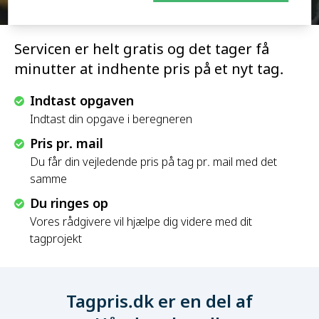
Servicen er helt gratis og det tager få
minutter at indhente pris på et nyt tag.
Indtast opgaven
Indtast din opgave i beregneren
Pris pr. mail
Du får din vejledende pris på tag pr. mail med det
samme
Du ringes op
Vores rådgivere vil hjælpe dig videre med dit
tagprojekt
Tagpris.dk er en del af