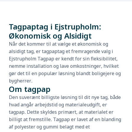
Tagpaptag i Ejstrupholm:
Økonomisk og Alsidigt
Når det kommer til at vælge et økonomisk og
alsidigt tag, er tagpaptag et fremragende valg i
Ejstrupholm Tagpap er kendt for sin fleksibilitet,
nemme installation og lave omkostninger, hvilket
gør det til en populær løsning blandt boligejere og
bygherrer.
Om tagpap
Den suverænt billigste løsning til dit nye tag, både
hvad angår arbejdstid og materialeudgift, er
tagpap. Dette skyldes primært, at materialet er
billigt at fremstille. Tagpap er lavet af en blanding
af polyester og gummi belagt med et