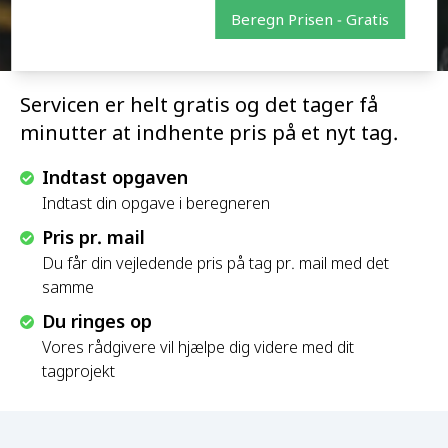
Beregn Prisen - Gratis
Servicen er helt gratis og det tager få
minutter at indhente pris på et nyt tag.
Indtast opgaven
Indtast din opgave i beregneren
Pris pr. mail
Du får din vejledende pris på tag pr. mail med det
samme
Du ringes op
Vores rådgivere vil hjælpe dig videre med dit
tagprojekt