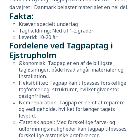
da vejret i Danmark belaster materialet en hel del.
Fakta:
Kræver specielt underlag
Taghældning: Ned til 1-2 grader
Levetid: 10-20 år
Fordelene ved Tagpaptag i
Ejstrupholm
Økonomisk: Tagpap er en af de billigste
tagløsninger, både hvad angår materialer og
installation.
Fleksibilitet: Tagpap kan tilpasses forskellige
tagformer og -strukturer, hvilket giver stor
designfrihed.
Nem reparation: Tagpap er nemt at reparere
og vedligeholde, hvilket forlænger tagets
levetid.
Æstetisk appel: Med forskellige farve- og
udformningsmuligheder kan tagpap tilpasses
forskellige æstetiske præferencer.