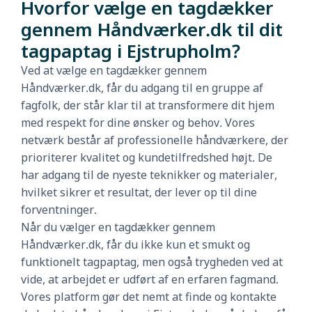
Hvorfor vælge en tagdækker
gennem Håndværker.dk til dit
tagpaptag i Ejstrupholm?
Ved at vælge en tagdækker gennem
Håndværker.dk, får du adgang til en gruppe af
fagfolk, der står klar til at transformere dit hjem
med respekt for dine ønsker og behov. Vores
netværk består af professionelle håndværkere, der
prioriterer kvalitet og kundetilfredshed højt. De
har adgang til de nyeste teknikker og materialer,
hvilket sikrer et resultat, der lever op til dine
forventninger.
Når du vælger en tagdækker gennem
Håndværker.dk, får du ikke kun et smukt og
funktionelt tagpaptag, men også trygheden ved at
vide, at arbejdet er udført af en erfaren fagmand.
Vores platform gør det nemt at finde og kontakte