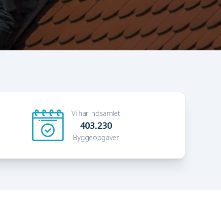
Vi har indsamlet
403.230
Byggeopgaver