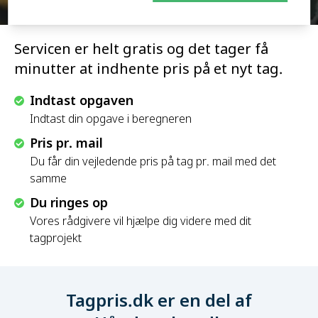
Servicen er helt gratis og det tager få
minutter at indhente pris på et nyt tag.
Indtast opgaven
Indtast din opgave i beregneren
Pris pr. mail
Du får din vejledende pris på tag pr. mail med det
samme
Du ringes op
Vores rådgivere vil hjælpe dig videre med dit
tagprojekt
Tagpris.dk er en del af