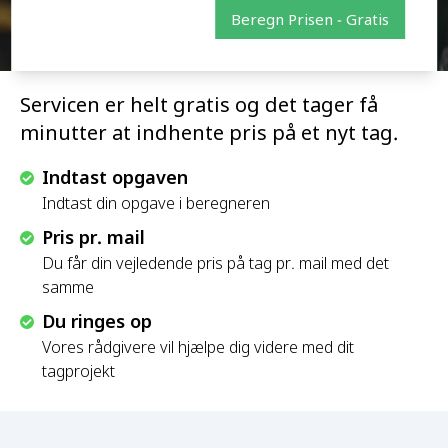
Beregn Prisen - Gratis
Servicen er helt gratis og det tager få
minutter at indhente pris på et nyt tag.
Indtast opgaven
Indtast din opgave i beregneren
Pris pr. mail
Du får din vejledende pris på tag pr. mail med det
samme
Du ringes op
Vores rådgivere vil hjælpe dig videre med dit
tagprojekt