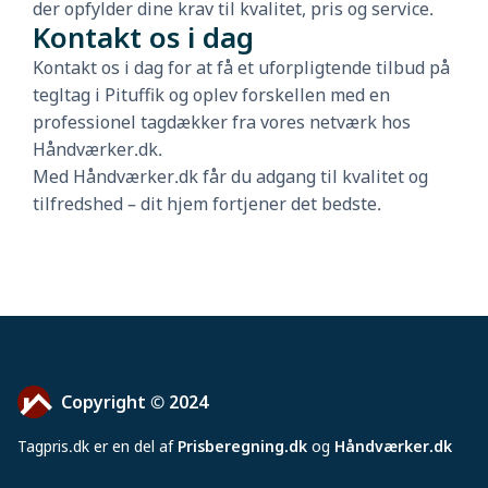
der opfylder dine krav til kvalitet, pris og service.
Kontakt os i dag
Kontakt os i dag for at få et uforpligtende tilbud på
tegltag i Pituffik og oplev forskellen med en
professionel tagdækker fra vores netværk hos
Håndværker.dk.
Med Håndværker.dk får du adgang til kvalitet og
tilfredshed – dit hjem fortjener det bedste.
Copyright © 2024
Tagpris
.
dk er en del af
Prisberegning.dk
og
Håndværker.dk