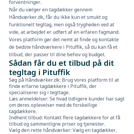
forventninger.
Når du vælger en tagdækker gennem
Håndværker.dk, får du ikke kun et smukt og
funktionelt tegltag, men også trygheden ved at
vide, at arbejdet er udført af en erfaren fagmand.
Vores platform gør det nemt at finde og kontakte
de bedste håndværkere i Pituffik, så du kan få et
tilbud, der passer til dine behov og budget.
Sådan får du et tilbud på dit
tegltag i Pituffik
Søg på Håndværker.dk: Brug vores platform til at
finde erfarne tagdækkere i Pituffik, der
specialiserer sig i tegltage.
Læs anmeldelser: Se hvad tidligere kunder har sagt
om deres oplevelser med de forskellige
tagdækkere.
Indhent tilbud: Kontakt flere tagdækkere for at få
tilbud og sammenligne priser og tjenester.
Vælg den rette håndværker: Vælg en tagdækker,