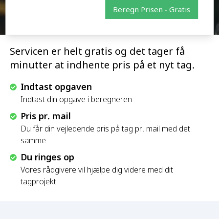
Beregn Prisen - Gratis
Servicen er helt gratis og det tager få
minutter at indhente pris på et nyt tag.
Indtast opgaven
Indtast din opgave i beregneren
Pris pr. mail
Du får din vejledende pris på tag pr. mail med det
samme
Du ringes op
Vores rådgivere vil hjælpe dig videre med dit
tagprojekt