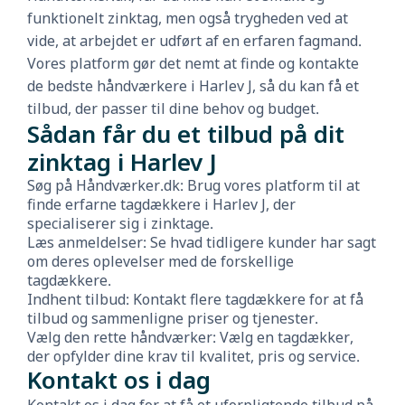
funktionelt zinktag, men også trygheden ved at
vide, at arbejdet er udført af en erfaren fagmand.
Vores platform gør det nemt at finde og kontakte
de bedste håndværkere i Harlev J, så du kan få et
tilbud, der passer til dine behov og budget.
Sådan får du et tilbud på dit
zinktag i Harlev J
Søg på Håndværker.dk: Brug vores platform til at
finde erfarne tagdækkere i Harlev J, der
specialiserer sig i zinktage.
Læs anmeldelser: Se hvad tidligere kunder har sagt
om deres oplevelser med de forskellige
tagdækkere.
Indhent tilbud: Kontakt flere tagdækkere for at få
tilbud og sammenligne priser og tjenester.
Vælg den rette håndværker: Vælg en tagdækker,
der opfylder dine krav til kvalitet, pris og service.
Kontakt os i dag