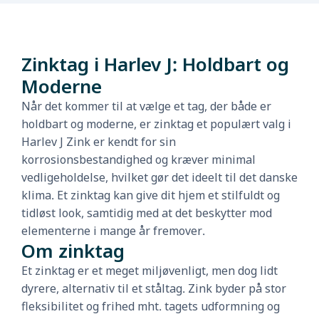
Zinktag i Harlev J: Holdbart og
Moderne
Når det kommer til at vælge et tag, der både er
holdbart og moderne, er zinktag et populært valg i
Harlev J Zink er kendt for sin
korrosionsbestandighed og kræver minimal
vedligeholdelse, hvilket gør det ideelt til det danske
klima. Et zinktag kan give dit hjem et stilfuldt og
tidløst look, samtidig med at det beskytter mod
elementerne i mange år fremover.
Om zinktag
Et zinktag er et meget miljøvenligt, men dog lidt
dyrere, alternativ til et ståltag. Zink byder på stor
fleksibilitet og frihed mht. tagets udformning og