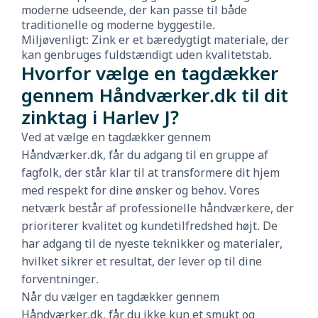
moderne udseende, der kan passe til både
traditionelle og moderne byggestile.
Miljøvenligt: Zink er et bæredygtigt materiale, der
kan genbruges fuldstændigt uden kvalitetstab.
Hvorfor vælge en tagdækker
gennem Håndværker.dk til dit
zinktag i Harlev J?
Ved at vælge en tagdækker gennem
Håndværker.dk, får du adgang til en gruppe af
fagfolk, der står klar til at transformere dit hjem
med respekt for dine ønsker og behov. Vores
netværk består af professionelle håndværkere, der
prioriterer kvalitet og kundetilfredshed højt. De
har adgang til de nyeste teknikker og materialer,
hvilket sikrer et resultat, der lever op til dine
forventninger.
Når du vælger en tagdækker gennem
Håndværker.dk, får du ikke kun et smukt og