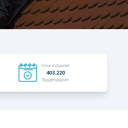
Vi har indsamlet
403.220
Byggeopgaver