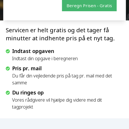
Beregn Prisen - Gratis
Servicen er helt gratis og det tager få
minutter at indhente pris på et nyt tag.
Indtast opgaven
Indtast din opgave i beregneren
Pris pr. mail
Du får din vejledende pris på tag pr. mail med det
samme
Du ringes op
Vores rådgivere vil hjælpe dig videre med dit
tagprojekt