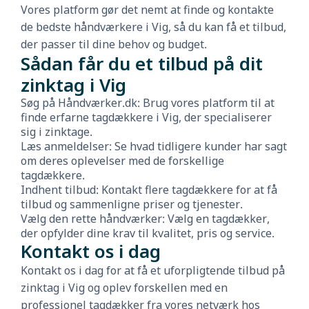
Vores platform gør det nemt at finde og kontakte
de bedste håndværkere i Vig, så du kan få et tilbud,
der passer til dine behov og budget.
Sådan får du et tilbud på dit
zinktag i Vig
Søg på Håndværker.dk: Brug vores platform til at
finde erfarne tagdækkere i Vig, der specialiserer
sig i zinktage.
Læs anmeldelser: Se hvad tidligere kunder har sagt
om deres oplevelser med de forskellige
tagdækkere.
Indhent tilbud: Kontakt flere tagdækkere for at få
tilbud og sammenligne priser og tjenester.
Vælg den rette håndværker: Vælg en tagdækker,
der opfylder dine krav til kvalitet, pris og service.
Kontakt os i dag
Kontakt os i dag for at få et uforpligtende tilbud på
zinktag i Vig og oplev forskellen med en
professionel tagdækker fra vores netværk hos