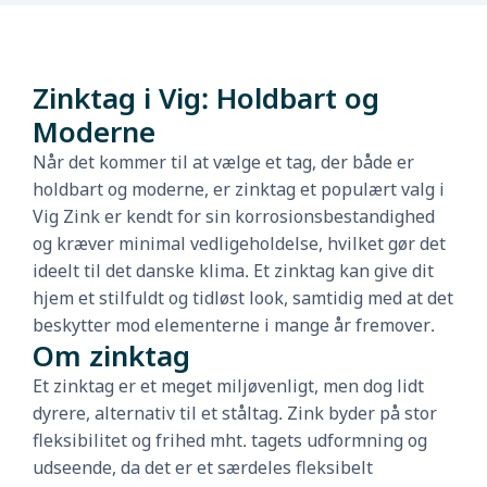
Zinktag i Vig: Holdbart og
Moderne
Når det kommer til at vælge et tag, der både er
holdbart og moderne, er zinktag et populært valg i
Vig Zink er kendt for sin korrosionsbestandighed
og kræver minimal vedligeholdelse, hvilket gør det
ideelt til det danske klima. Et zinktag kan give dit
hjem et stilfuldt og tidløst look, samtidig med at det
beskytter mod elementerne i mange år fremover.
Om zinktag
Et zinktag er et meget miljøvenligt, men dog lidt
dyrere, alternativ til et ståltag. Zink byder på stor
fleksibilitet og frihed mht. tagets udformning og
udseende, da det er et særdeles fleksibelt