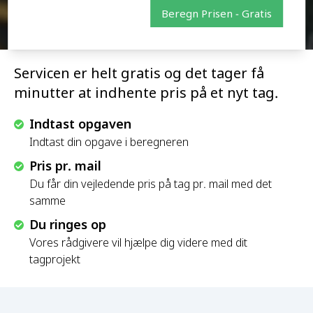
Beregn Prisen - Gratis
Servicen er helt gratis og det tager få
minutter at indhente pris på et nyt tag.
Indtast opgaven
Indtast din opgave i beregneren
Pris pr. mail
Du får din vejledende pris på tag pr. mail med det
samme
Du ringes op
Vores rådgivere vil hjælpe dig videre med dit
tagprojekt