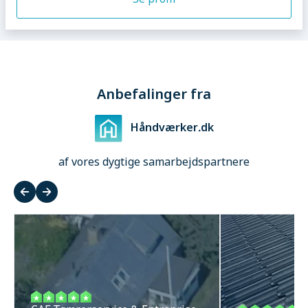
Anbefalinger fra
Håndværker.dk
af vores dygtige samarbejdspartnere