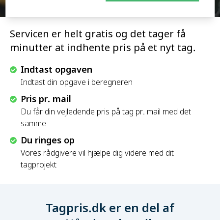
Servicen er helt gratis og det tager få
minutter at indhente pris på et nyt tag.
Indtast opgaven
Indtast din opgave i beregneren
Pris pr. mail
Du får din vejledende pris på tag pr. mail med det
samme
Du ringes op
Vores rådgivere vil hjælpe dig videre med dit
tagprojekt
Tagpris.dk er en del af